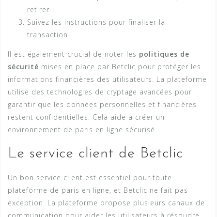
retirer.
Suivez les instructions pour finaliser la
transaction.
Il est également crucial de noter les
politiques de
sécurité
mises en place par Betclic pour protéger les
informations financières des utilisateurs. La plateforme
utilise des technologies de cryptage avancées pour
garantir que les données personnelles et financières
restent confidentielles. Cela aide à créer un
environnement de paris en ligne sécurisé.
Le service client de Betclic
Un bon service client est essentiel pour toute
plateforme de paris en ligne, et Betclic ne fait pas
exception. La plateforme propose plusieurs canaux de
communication pour aider les utilisateurs à résoudre