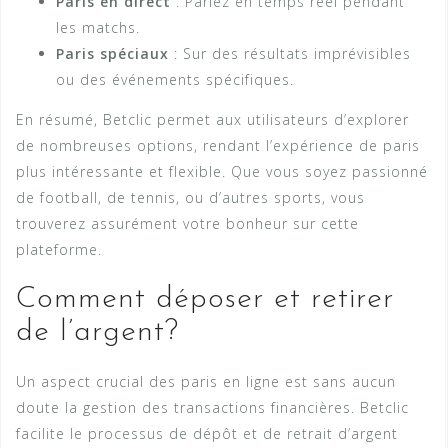
Paris en direct
: Pariez en temps réel pendant
les matchs.
Paris spéciaux
: Sur des résultats imprévisibles
ou des événements spécifiques.
En résumé, Betclic permet aux utilisateurs d’explorer
de nombreuses options, rendant l’expérience de paris
plus intéressante et flexible. Que vous soyez passionné
de football, de tennis, ou d’autres sports, vous
trouverez assurément votre bonheur sur cette
plateforme.
Comment déposer et retirer
de l’argent?
Un aspect crucial des paris en ligne est sans aucun
doute la gestion des transactions financières. Betclic
facilite le processus de dépôt et de retrait d’argent