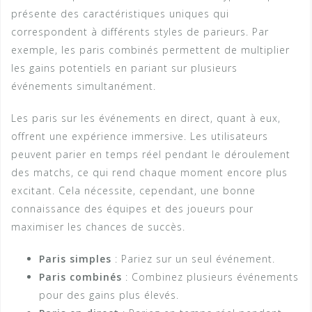
présente des caractéristiques uniques qui
correspondent à différents styles de parieurs. Par
exemple, les paris combinés permettent de multiplier
les gains potentiels en pariant sur plusieurs
événements simultanément.
Les paris sur les événements en direct, quant à eux,
offrent une expérience immersive. Les utilisateurs
peuvent parier en temps réel pendant le déroulement
des matchs, ce qui rend chaque moment encore plus
excitant. Cela nécessite, cependant, une bonne
connaissance des équipes et des joueurs pour
maximiser les chances de succès.
Paris simples
: Pariez sur un seul événement.
Paris combinés
: Combinez plusieurs événements
pour des gains plus élevés.