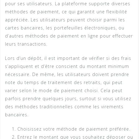
pour ses utilisateurs. La plateforme supporte diverses
méthodes de paiement, ce qui garantit une flexibilité
appréciée. Les utilisateurs peuvent choisir parmi les
cartes bancaires, les portefeuilles électroniques, ou
d’autres méthodes de paiement en ligne pour effectuer
leurs transactions.
Lors d’un dépôt, il est important de vérifier si des frais
s’appliquent et d’être conscient du montant minimum
nécessaire. De même, les utilisateurs doivent prendre
note du temps de traitement des retraits, qui peut
varier selon le mode de paiement choisi. Cela peut
parfois prendre quelques jours, surtout si vous utilisez
des méthodes traditionnelles comme les virements
bancaires.
Choisissez votre méthode de paiement préférée.
Entrez le montant que vous souhaitez déposer ou